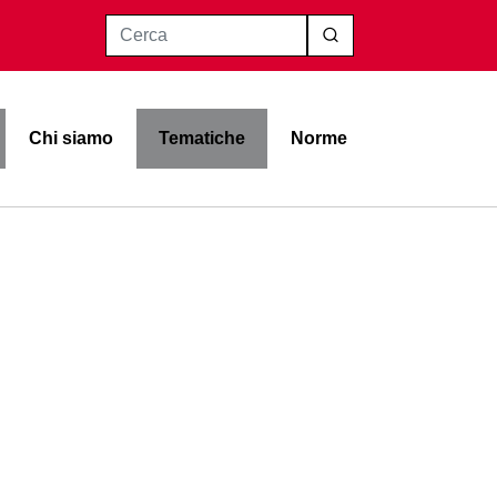
Cerca
Chi siamo
Tematiche
Norme