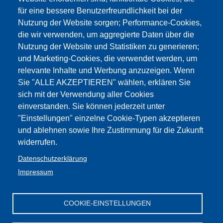
für eine bessere Benutzerfreundlichkeit bei der
Nutzung der Website sorgen; Performance-Cookies,
die wir verwenden, um aggregierte Daten über die
Nutzung der Website und Statistiken zu generieren;
und Marketing-Cookies, die verwendet werden, um
relevante Inhalte und Werbung anzuzeigen. Wenn
Sie "ALLE AKZEPTIEREN" wählen, erklären Sie
sich mit der Verwendung aller Cookies
einverstanden. Sie können jederzeit unter
"Einstellungen" einzelne Cookie-Typen akzeptieren
und ablehnen sowie Ihre Zustimmung für die Zukunft
widerrufen.
Datenschutzerklärung
Impressum
COOKIE-EINSTELLUNGEN
Impressum
Web-
GBW /
Privacy
Kontakt