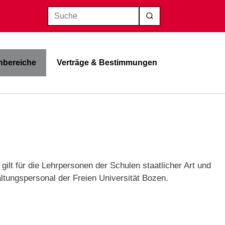
Suche
bereiche
Verträge & Bestimmungen
ilt für die Lehrpersonen der Schulen staatlicher Art und
ltungspersonal der Freien Universität Bozen.