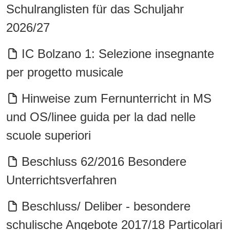
Schulranglisten für das Schuljahr
2026/27
IC Bolzano 1: Selezione insegnante
per progetto musicale
Hinweise zum Fernunterricht in MS
und OS/linee guida per la dad nelle
scuole superiori
Beschluss 62/2016 Besondere
Unterrichtsverfahren
Beschluss/ Deliber - besondere
schulische Angebote 2017/18 Particolari