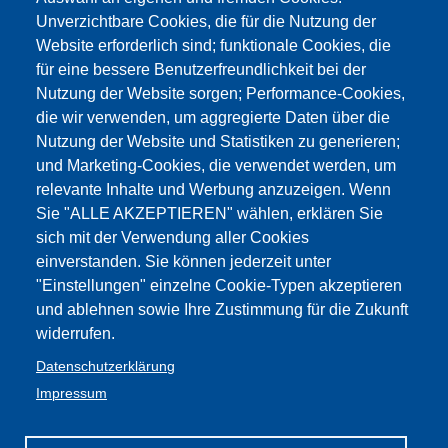
Unverzichtbare Cookies, die für die Nutzung der
Website erforderlich sind; funktionale Cookies, die
für eine bessere Benutzerfreundlichkeit bei der
Nutzung der Website sorgen; Performance-Cookies,
die wir verwenden, um aggregierte Daten über die
Nutzung der Website und Statistiken zu generieren;
und Marketing-Cookies, die verwendet werden, um
relevante Inhalte und Werbung anzuzeigen. Wenn
Sie "ALLE AKZEPTIEREN" wählen, erklären Sie
sich mit der Verwendung aller Cookies
einverstanden. Sie können jederzeit unter
"Einstellungen" einzelne Cookie-Typen akzeptieren
und ablehnen sowie Ihre Zustimmung für die Zukunft
widerrufen.
Datenschutzerklärung
Impressum