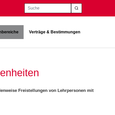
Suche
bereiche
Verträge & Bestimmungen
enheiten
enweise Freistellungen von Lehrpersonen mit