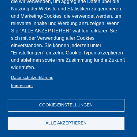
die wir verwenden, um aggregierte Daten über die
Nutzung der Website und Statistiken zu generieren;
und Marketing-Cookies, die verwendet werden, um
relevante Inhalte und Werbung anzuzeigen. Wenn
Sie "ALLE AKZEPTIEREN" wählen, erklären Sie
sich mit der Verwendung aller Cookies
einverstanden. Sie können jederzeit unter
"Einstellungen" einzelne Cookie-Typen akzeptieren
und ablehnen sowie Ihre Zustimmung für die Zukunft
widerrufen.
Datenschutzerklärung
Impressum
COOKIE-EINSTELLUNGEN
ALLE AKZEPTIEREN